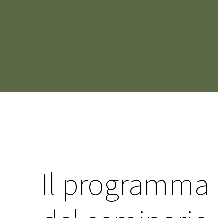
Il programma