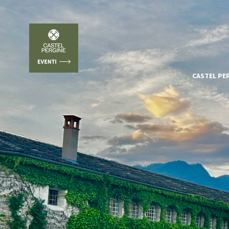
CASTEL PE