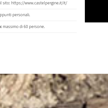
 sito: https://www.castelpergine.it/it/
punti personali.
:
massimo di 60 persone.