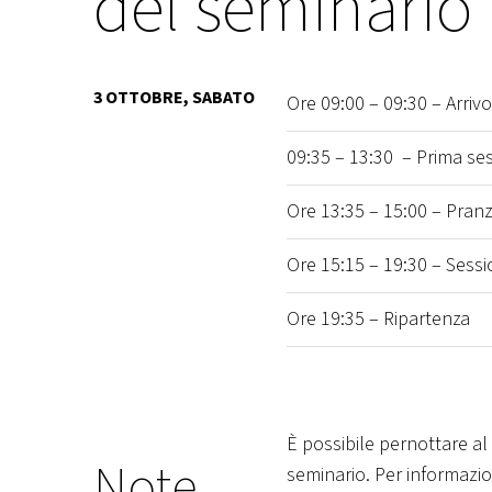
del seminario
3 OTTOBRE, SABATO
Ore 09:00 – 09:30 – Arrivo
09:35 – 13:30 – Prima se
Ore 13:35 – 15:00 – Pranzo
Ore 15:15 – 19:30 – Sess
Ore 19:35 – Ripartenza
È possibile pernottare al 
Note
seminario. Per informazion