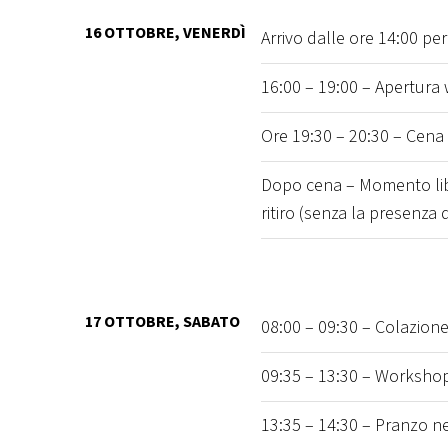
16 OTTOBRE, VENERDÌ
Arrivo dalle ore 14:00 per
16:00 – 19:00 – Apertura
Ore 19:30 – 20:30 – Cena 
Dopo cena – Momento liber
ritiro (senza la presenza d
17 OTTOBRE, SABATO
08:00 – 09:30 – Colazione
09:35 – 13:30 – Workshop
13:35 – 14:30 – Pranzo ne