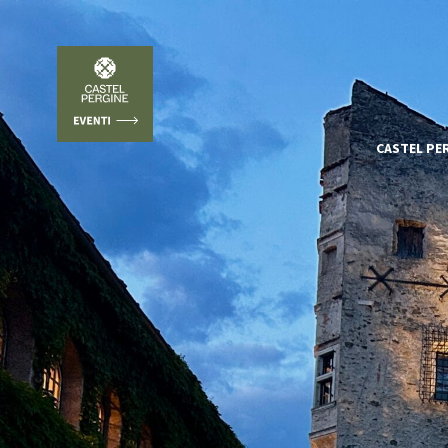
CASTEL PE