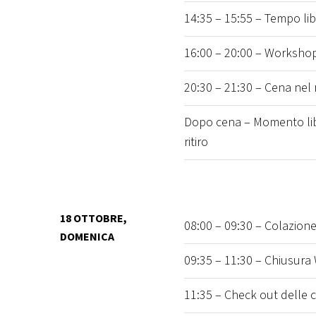
14:35 – 15:55 – Tempo li
16:00 – 20:00 – Workshop
20:30 – 21:30 – Cena nel 
Dopo cena – Momento liber
ritiro
18 OTTOBRE,
08:00 – 09:30 – Colazione
DOMENICA
09:35 – 11:30 – Chiusura
11:35 – Check out delle 