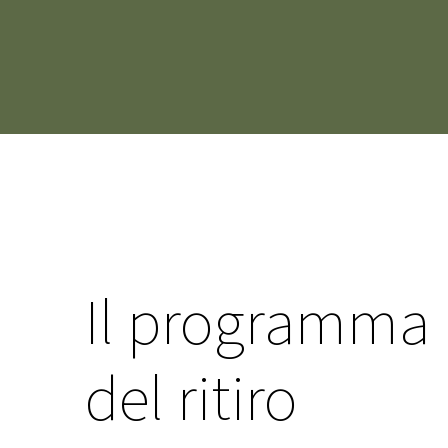
Il programma
del ritiro